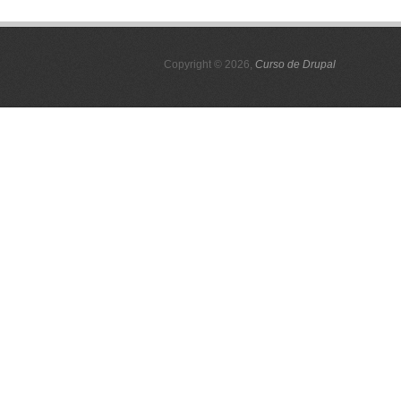
Copyright © 2026,
Curso de Drupal